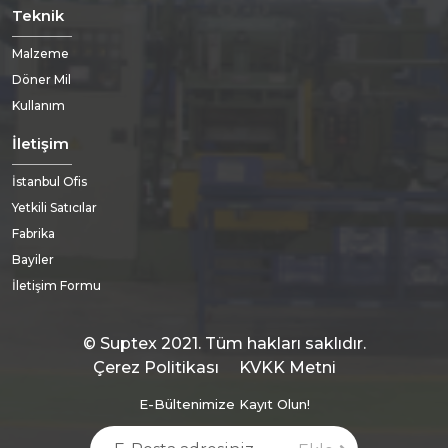
Teknik
Malzeme
Döner Mil
Kullanım
İletişim
İstanbul Ofis
Yetkili Satıcılar
Fabrika
Bayiler
İletişim Formu
© Suptex 2021. Tüm hakları saklıdır.
Çerez Politikası
KVKK Metni
E-Bültenimize Kayıt Olun!