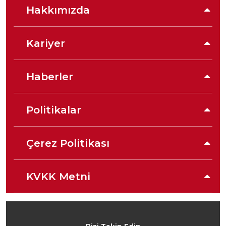
Hakkımızda
Kariyer
Haberler
Politikalar
Çerez Politikası
KVKK Metni