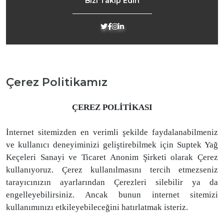
Bizi Takip Edin
Çerez Politikamız
ÇEREZ POLİTİKASI
İnternet sitemizden en verimli şekilde faydalanabilmeniz
ve kullanıcı deneyiminizi geliştirebilmek için Suptek Yağ
Keçeleri Sanayi ve Ticaret Anonim Şirketi olarak Çerez
kullanıyoruz. Çerez kullanılmasını tercih etmezseniz
tarayıcınızın ayarlarından Çerezleri silebilir ya da
engelleyebilirsiniz. Ancak bunun internet sitemizi
kullanımınızı etkileyebileceğini hatırlatmak isteriz.