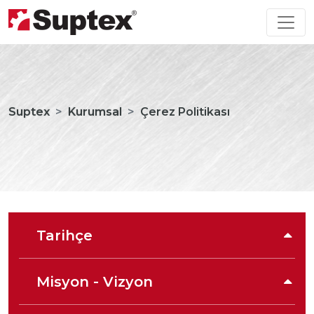
Suptex
Kurumsal
Çerez Politikası
Tarihçe
Misyon - Vizyon