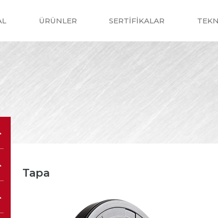
AL
ÜRÜNLER
SERTİFİKALAR
TEKN
Tapa