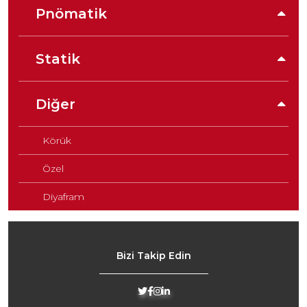
Pnömatik
Statik
Diğer
Körük
Özel
Diyafram
Bizi Takip Edin