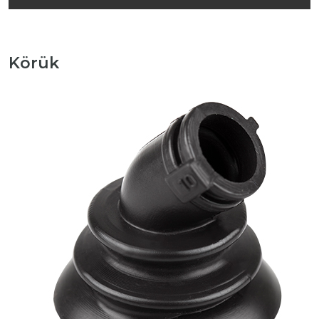
Körük