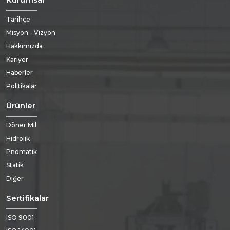
Tarihçe
Misyon - Vizyon
Hakkımızda
Kariyer
Haberler
Politikalar
Ürünler
Döner Mil
Hidrolik
Pnömatik
Statik
Diğer
Sertifikalar
ISO 9001