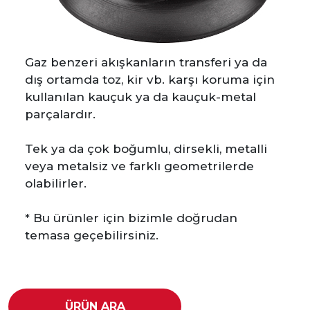
Gaz benzeri akışkanların transferi ya da
dış ortamda toz, kir vb. karşı koruma için
kullanılan kauçuk ya da kauçuk-metal
parçalardır.
Tek ya da çok boğumlu, dirsekli, metalli
veya metalsiz ve farklı geometrilerde
olabilirler.
* Bu ürünler için bizimle doğrudan
temasa geçebilirsiniz.
ÜRÜN ARA