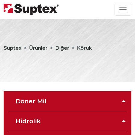
Suptex
Ürünler
Diğer
Körük
Döner Mil
Hidrolik